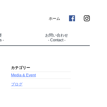
ホーム
要
お問い合わせ
s -
- Contact -
カテゴリー
Media & Event
ブログ