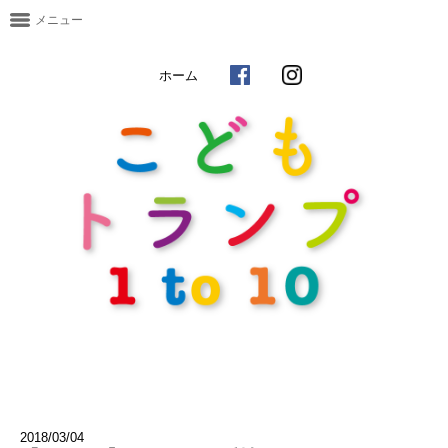
メニュー
ホーム
2018/03/04