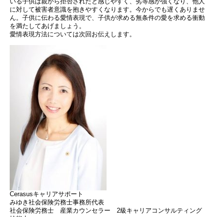
いる子供は親から拒否されたと感じやすく、劣等感が強くなり、他人
に対して被害者意識を抱きやすくなります。今からでも遅くありませ
ん。子供に伝わる愛情表現で、子供が求める無条件の愛を求める衝動
を満たしてあげましょう。
愛情表現方法については次回お伝えします。
Cerasusキャリアサポート
みゆき社会保険労務士事務所代表
社会保険労務士 産業カウンセラー 2級キャリアコンサルティング