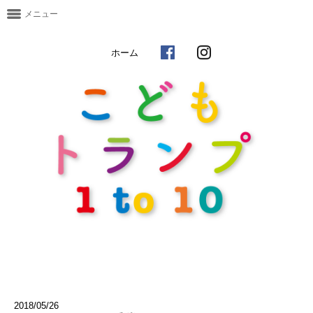
メニュー
ホーム
2018/05/26