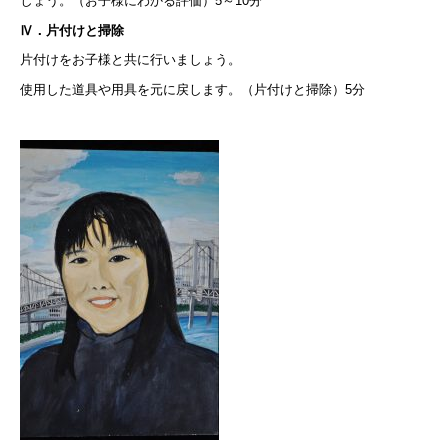
しょう。（お子様にわかる評価）5～10分
Ⅳ．片付けと掃除
片付けをお子様と共に行いましょう。
使用した道具や用具を元に戻します。（片付けと掃除）5分