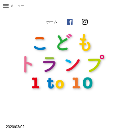
メニュー
ホーム
2020/03/02