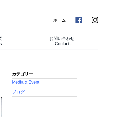
ホーム
要
お問い合わせ
s -
- Contact -
カテゴリー
Media & Event
ブログ