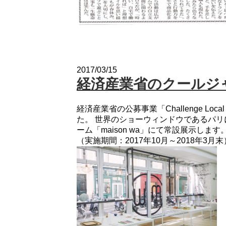
2017/03/15
経済産業省のクールジ
経済産業省の公募事業「Challenge Loca
た。 世界のショーウィンドウであるパ
ーム「maison wa」にて常設展示します
（実施期間：2017年10月～2018年3月末