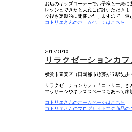
お店のキッズコーナーでお子様と一緒に
レッシュできたと大変ご好評いただきま
今後も定期的に開催いたしますので、遊
コトリエさんのホームページはこちら
2017/01/10
リラクゼーションカフ
横浜市青葉区（田園都市線藤が丘駅徒歩
リラクゼーションカフェ「コトリエ」さん
マッサージやキッズスペースもあって家
コトリエさんのホームページはこちら
コトリエさんのブログサイトでの商品の