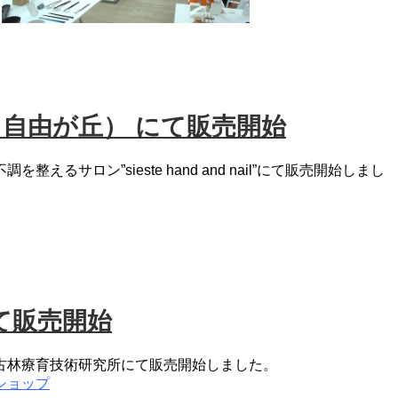
 nail（自由が丘） にて販売開始
るサロン”sieste hand and nail”にて販売開始しまし
て販売開始
古林療育技術研究所にて販売開始しました。
ショップ