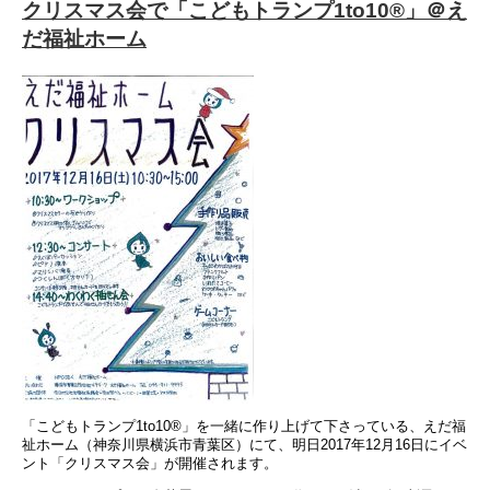
クリスマス会で「こどもトランプ1to10®」＠え
だ福祉ホーム
「こどもトランプ1to10®」を一緒に作り上げて下さっている、えだ福
祉ホーム（神奈川県横浜市青葉区）にて、明日2017年12月16日にイベ
ント「クリスマス会」が開催されます。