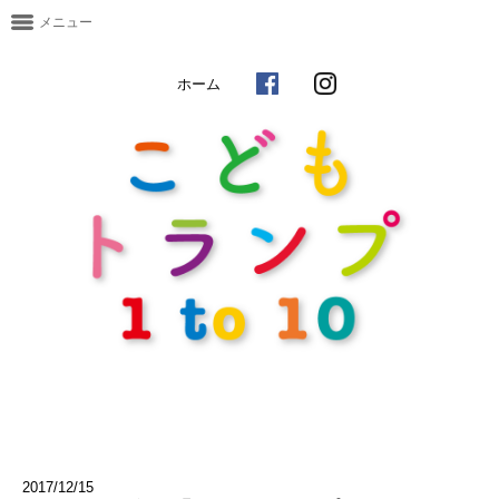
メニュー
ホーム
2017/12/15